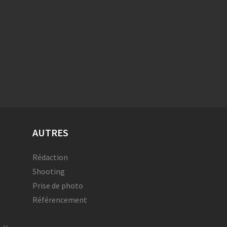
AUTRES
Rédaction
Shooting
Prise de photo
Référencement