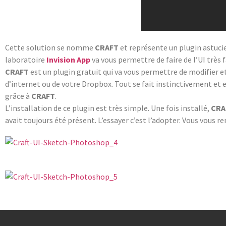
Cette solution se nomme
CRAFT
et représente un plugin astucie
laboratoire
Invision App
va vous permettre de faire de l’UI très 
CRAFT
est un plugin gratuit qui va vous permettre de modifier 
d’internet ou de votre Dropbox. Tout se fait instinctivement et 
grâce à
CRAFT
.
L’installation de ce plugin est très simple. Une fois installé,
CRA
avait toujours été présent. L’essayer c’est l’adopter. Vous vous 