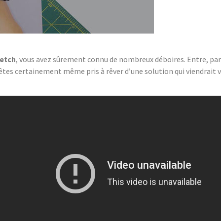
etch
, vous avez sûrement connu de nombreux déboires. Entre, par
us êtes certainement même pris à rêver d’une solution qui viendrait