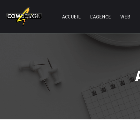
ACCUEIL
L’AGENCE
WEB