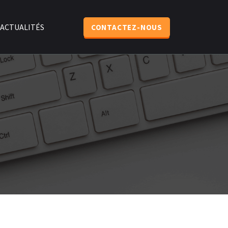
ACTUALITÉS
CONTACTEZ-NOUS