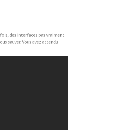
fois, des interfaces pas vraiment
 vous sauver. Vous avez attendu