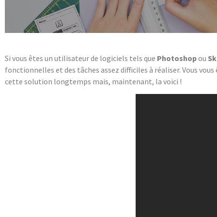
Si vous êtes un utilisateur de logiciels tels que
Photoshop
ou
Sk
fonctionnelles et des tâches assez difficiles à réaliser. Vous vo
cette solution longtemps mais, maintenant, la voici !