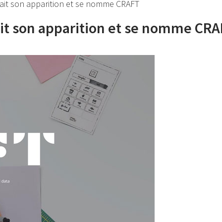
fait son apparition et se nomme CRAFT
ait son apparition et se nomme CR