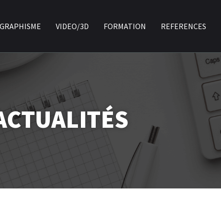
GRAPHISME
VIDEO/3D
FORMATION
REFERENCES
ACTUALITÉS